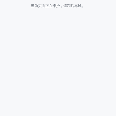
当前页面正在维护，请稍后再试。