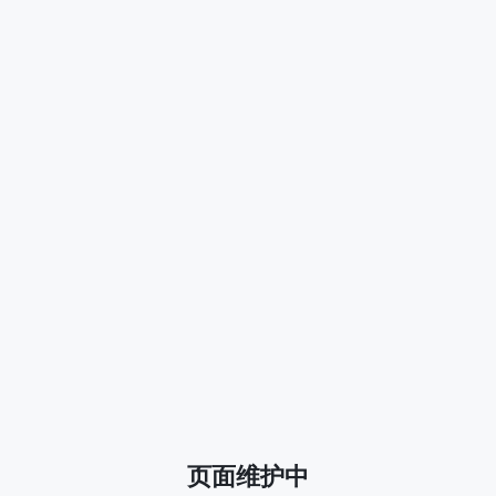
页面维护中