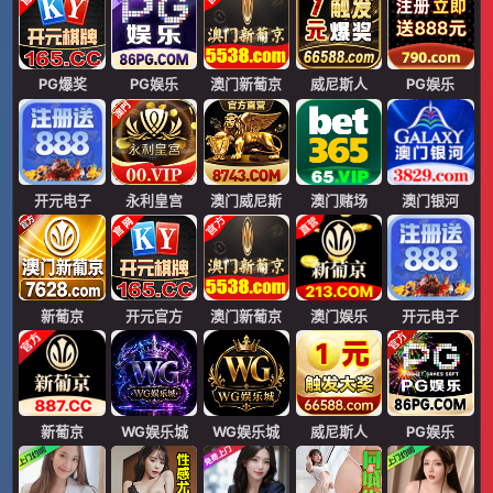
PG爆奖
PG娱乐
澳门新葡京
威尼斯人
PG娱乐
开元电子
永利皇宫
澳门威尼斯
澳门赌场
澳门银河
新葡京
开元官方
澳门新葡京
澳门娱乐
开元电子
新葡京
WG娱乐城
WG娱乐城
威尼斯人
PG娱乐