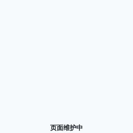
页面维护中