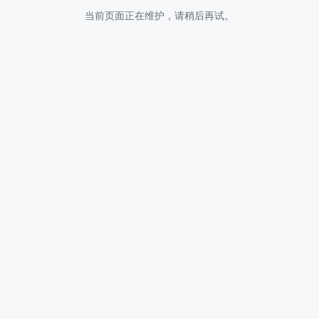
当前页面正在维护，请稍后再试。