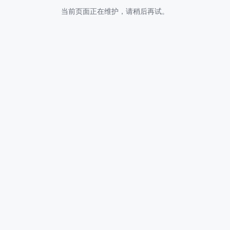
当前页面正在维护，请稍后再试。