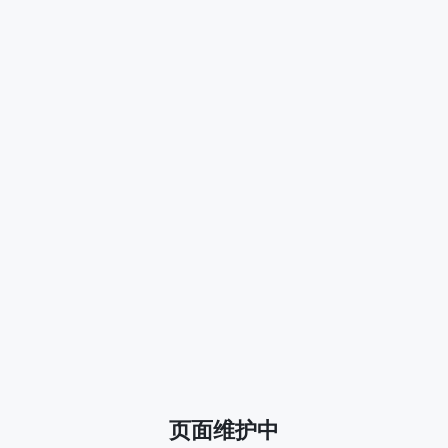
页面维护中