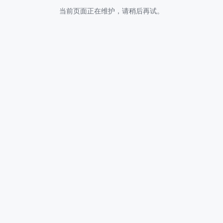
当前页面正在维护，请稍后再试。