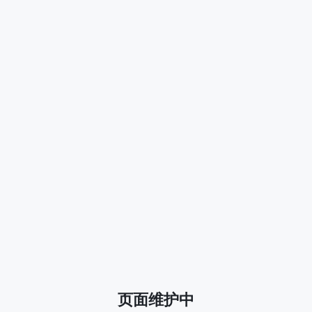
页面维护中