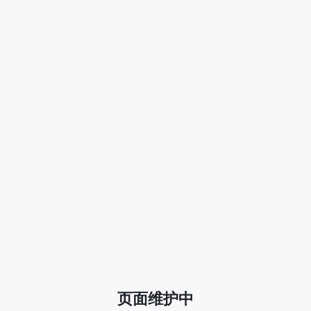
页面维护中