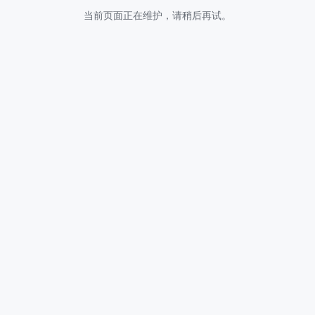
当前页面正在维护，请稍后再试。