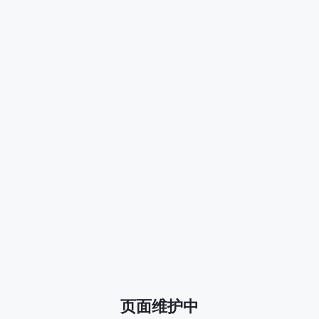
页面维护中