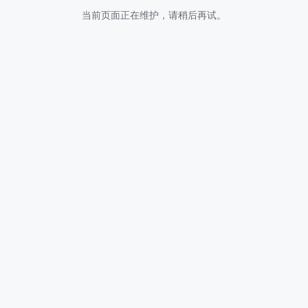
当前页面正在维护，请稍后再试。