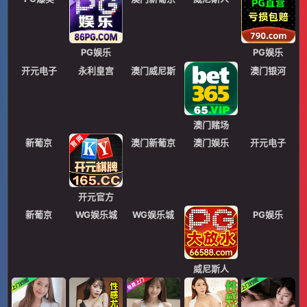
PG爆奖
PG娱乐
威尼斯人
PG娱乐
澳门威尼斯
开元电子
永利皇宫
澳门赌场
澳门银河
新葡京
澳门新葡京
开元官方
澳门娱乐
开元电子
WG娱乐城
WG娱乐城
PG娱乐
新葡京
威尼斯人