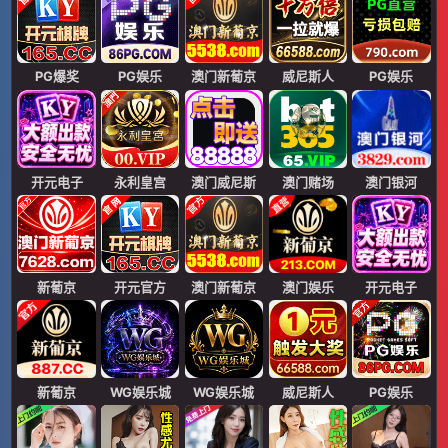
PG爆奖
PG娱乐
澳门新葡京
威尼斯人
PG娱乐
开元电子
永利皇宫
澳门威尼斯
澳门赌场
澳门银河
新葡京
开元官方
澳门新葡京
澳门娱乐
开元电子
新葡京
WG娱乐城
WG娱乐城
威尼斯人
PG娱乐