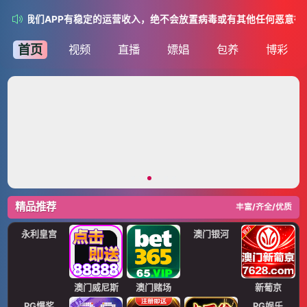
醒，我们APP有稳定的运营收入，绝不会放置病毒或有其他任何恶意行为，
首页
视频
直播
嫖娼
包养
博彩
精品推荐
丰富/齐全/优质
澳门银河
永利皇宫
澳门威尼斯
澳门赌场
新葡京
PG娱乐