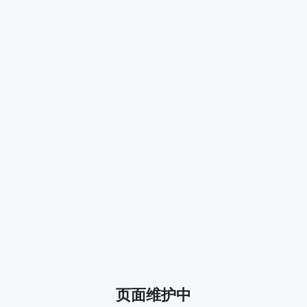
页面维护中