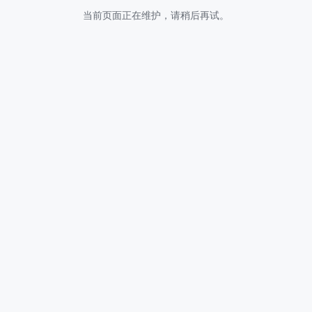
当前页面正在维护，请稍后再试。