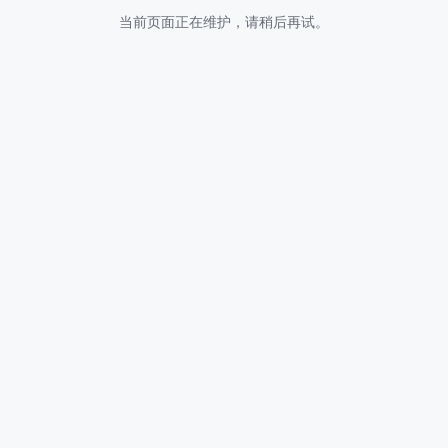
当前页面正在维护，请稍后再试。