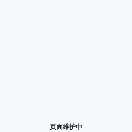
页面维护中