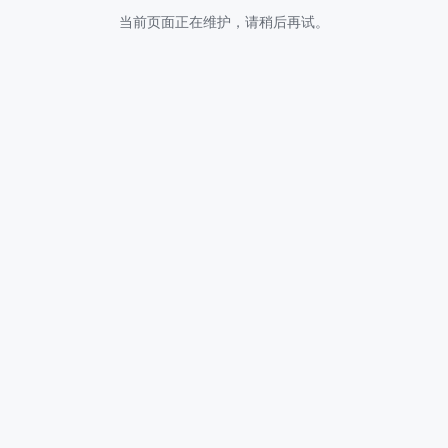
当前页面正在维护，请稍后再试。