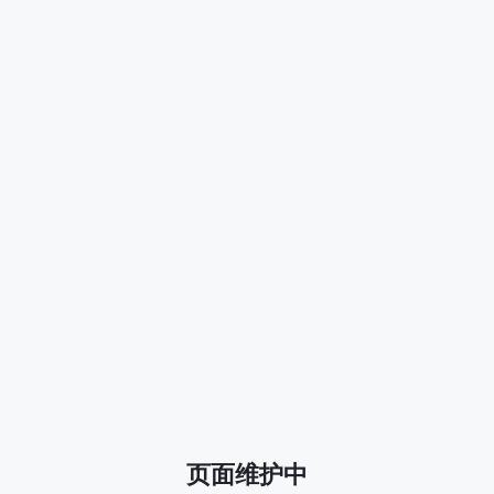
页面维护中