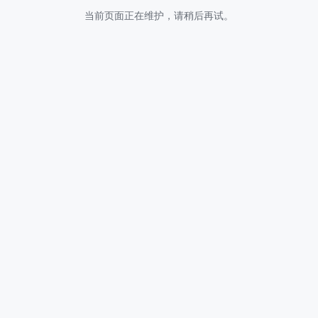
当前页面正在维护，请稍后再试。