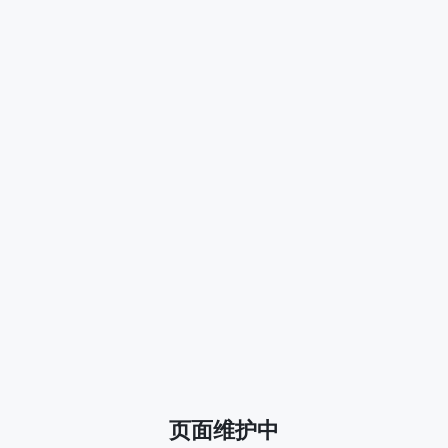
页面维护中