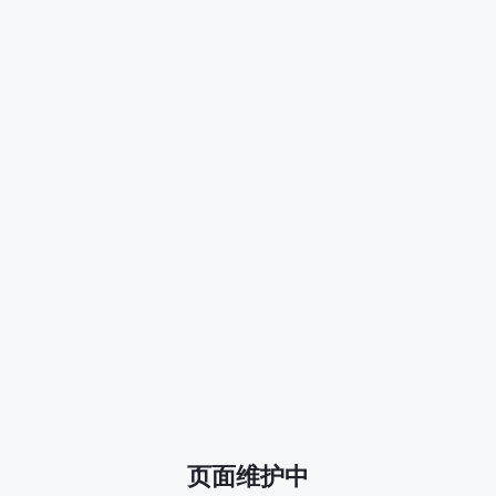
页面维护中