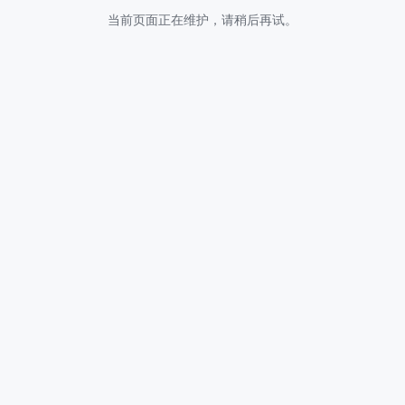
当前页面正在维护，请稍后再试。