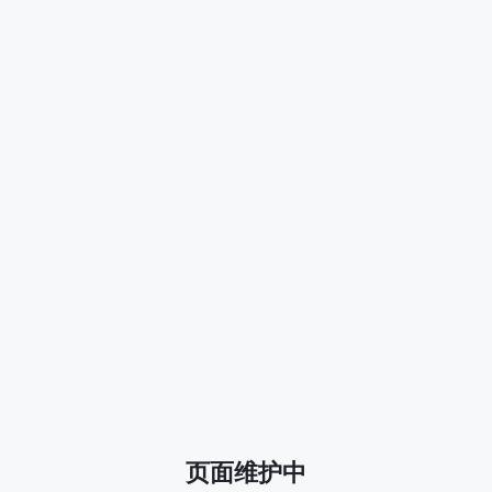
页面维护中