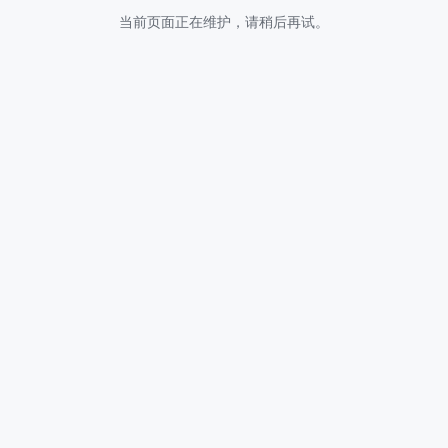
当前页面正在维护，请稍后再试。