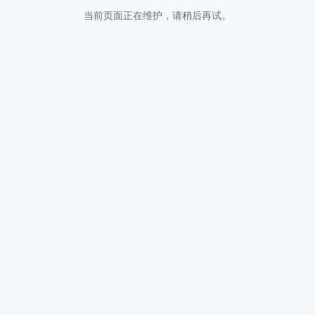
当前页面正在维护，请稍后再试。