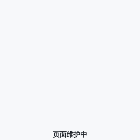
页面维护中