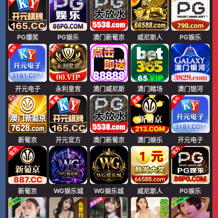
PG爆奖
PG娱乐
澳门新葡京
威尼斯人
PG娱乐
开元电子
永利皇宫
澳门威尼斯
澳门赌场
澳门银河
新葡京
开元官方
澳门新葡京
澳门娱乐
开元电子
新葡京
WG娱乐城
WG娱乐城
威尼斯人
PG娱乐