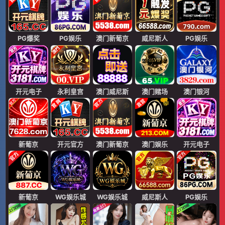
PG爆奖
PG娱乐
澳门新葡京
威尼斯人
PG娱乐
开元电子
永利皇宫
澳门威尼斯
澳门赌场
澳门银河
新葡京
开元官方
澳门新葡京
澳门娱乐
开元电子
新葡京
WG娱乐城
WG娱乐城
威尼斯人
PG娱乐