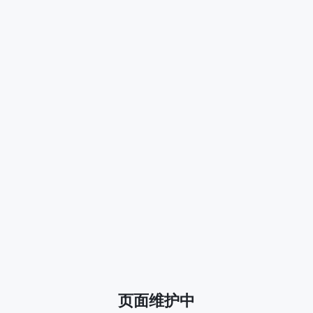
页面维护中