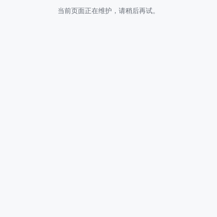
当前页面正在维护，请稍后再试。