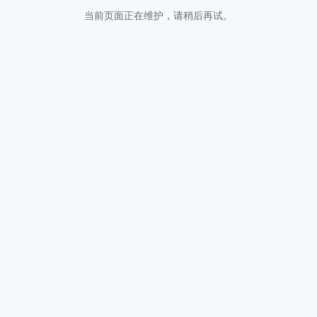
当前页面正在维护，请稍后再试。