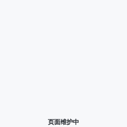
页面维护中