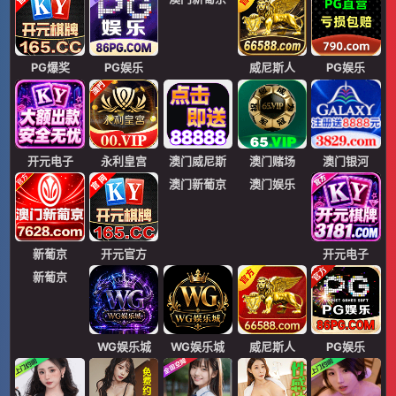
PG爆奖
PG娱乐
澳门新葡京
威尼斯人
PG娱乐
开元电子
永利皇宫
澳门威尼斯
澳门赌场
澳门银河
新葡京
开元官方
澳门新葡京
澳门娱乐
开元电子
新葡京
WG娱乐城
WG娱乐城
威尼斯人
PG娱乐