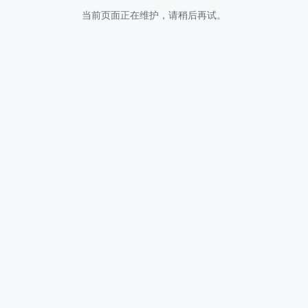
当前页面正在维护，请稍后再试。