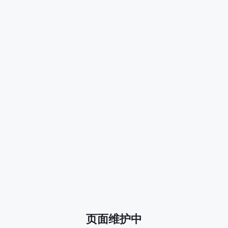
页面维护中