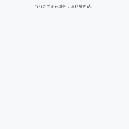
当前页面正在维护，请稍后再试。