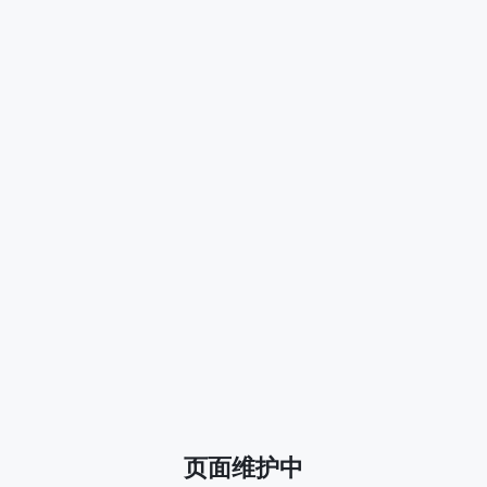
页面维护中