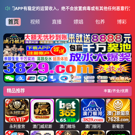
，我们APP有稳定的运营收入，绝不会放置病毒或有其他任何恶意行为，请
首页
视频
直播
嫖娼
包养
博彩
精品推荐
丰富/齐全/优质
永利皇宫
澳门威尼斯
澳门赌场
澳门银河
新葡京