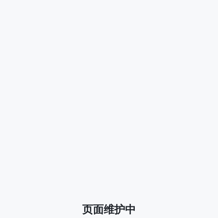
页面维护中