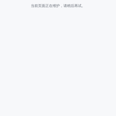
当前页面正在维护，请稍后再试。