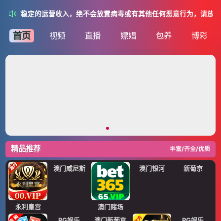
PP有稳定的运营收入，绝不会放置病毒或有其他任何恶意行为，请放心使
首页
视频
直播
嫖娼
包养
博彩
精品推荐
丰富/齐全/优质
澳门威尼斯
澳门银河
新葡京
永利皇宫
澳门赌场
PG娱乐
澳门新葡京
PG娱乐