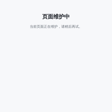
页面维护中
当前页面正在维护，请稍后再试。