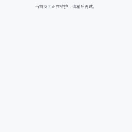
当前页面正在维护，请稍后再试。