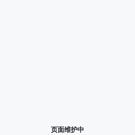
页面维护中