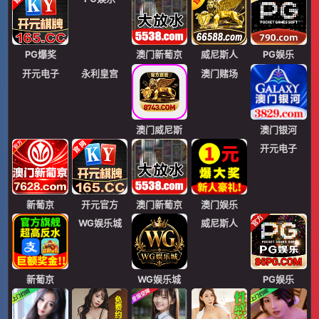
PG爆奖
PG娱乐
澳门新葡京
威尼斯人
PG娱乐
永利皇宫
开元电子
澳门威尼斯
澳门赌场
澳门银河
新葡京
开元官方
澳门新葡京
澳门娱乐
开元电子
WG娱乐城
新葡京
WG娱乐城
威尼斯人
PG娱乐