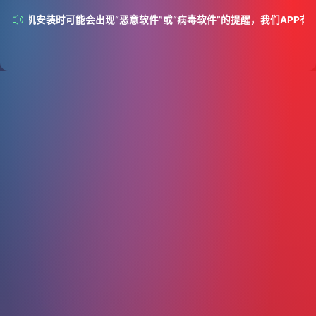
分手机安装时可能会出现“恶意软件”或“病毒软件”的提醒，我们APP有