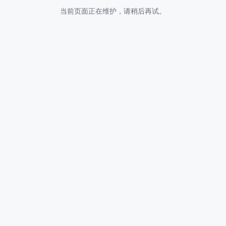
当前页面正在维护，请稍后再试。