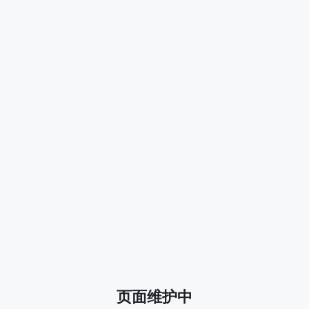
页面维护中