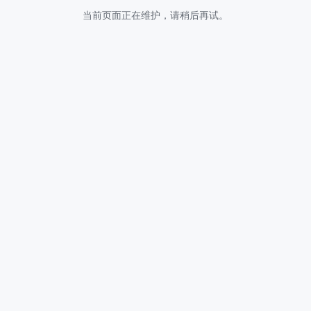
当前页面正在维护，请稍后再试。