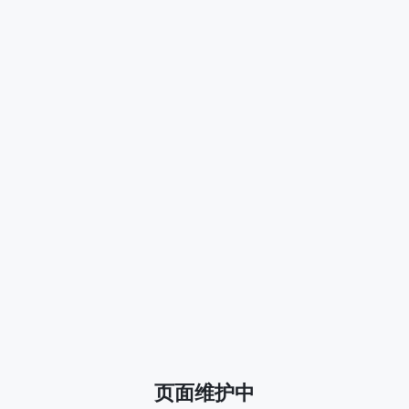
页面维护中