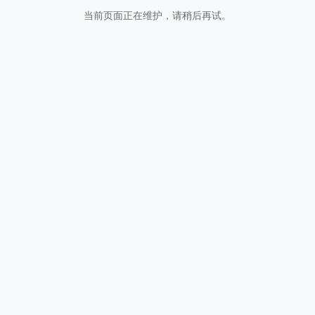
当前页面正在维护，请稍后再试。