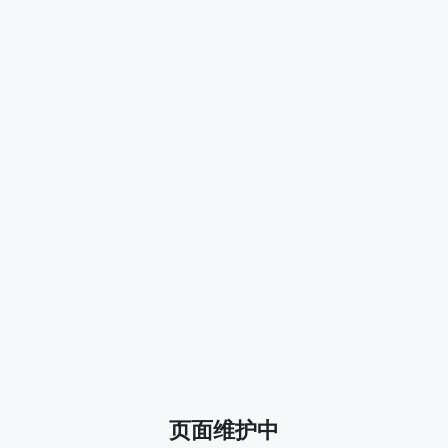
页面维护中