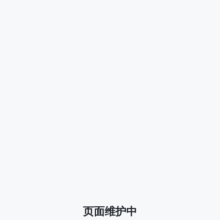
页面维护中