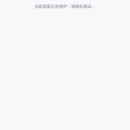
当前页面正在维护，请稍后再试。