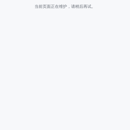
当前页面正在维护，请稍后再试。