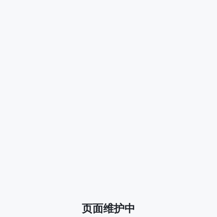
页面维护中