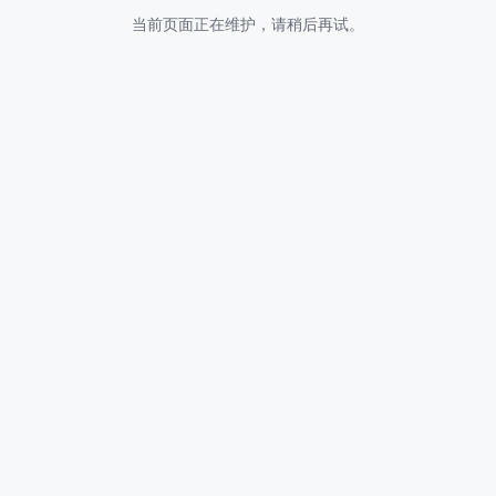
当前页面正在维护，请稍后再试。