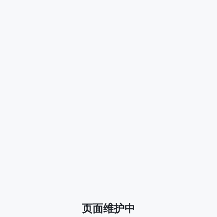
页面维护中