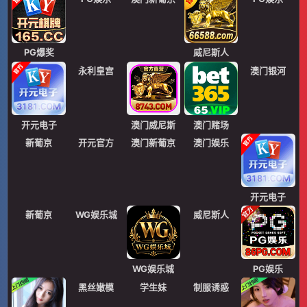
PG爆奖
威尼斯人
PG娱乐
永利皇宫
澳门银河
开元电子
澳门威尼斯
澳门赌场
新葡京
开元官方
澳门新葡京
澳门娱乐
开元电子
新葡京
威尼斯人
WG娱乐城
WG娱乐城
PG娱乐
黑丝嫩模
学生妹