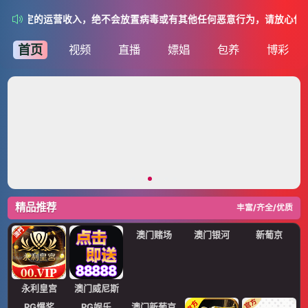
有稳定的运营收入，绝不会放置病毒或有其他任何恶意行为，请放心使用。
首页
视频
直播
嫖娼
包养
博彩
精品推荐
丰富/齐全/优质
澳门银河
新葡京
永利皇宫
澳门威尼斯
澳门赌场
澳门新葡京