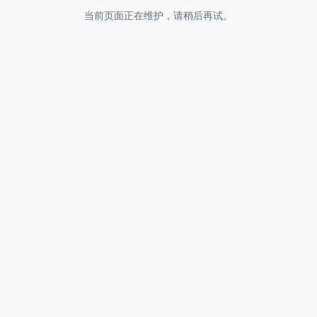
当前页面正在维护，请稍后再试。