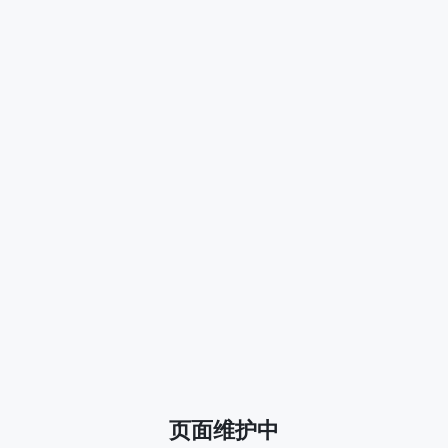
页面维护中