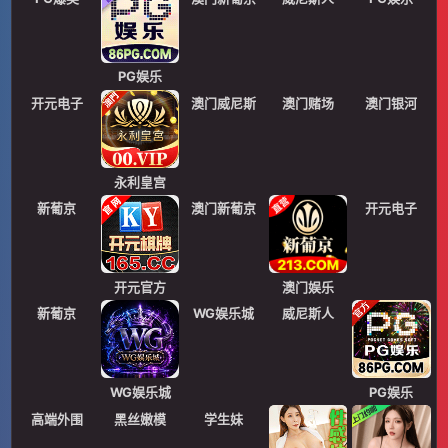
PG娱乐
开元电子
澳门威尼斯
澳门赌场
澳门银河
永利皇宫
新葡京
澳门新葡京
开元电子
开元官方
澳门娱乐
新葡京
威尼斯人
WG娱乐城
WG娱乐城
PG娱乐
高端外围
黑丝嫩模
学生妹