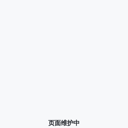
页面维护中