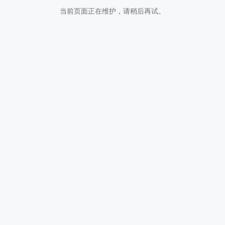
当前页面正在维护，请稍后再试。