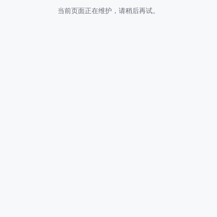
当前页面正在维护，请稍后再试。