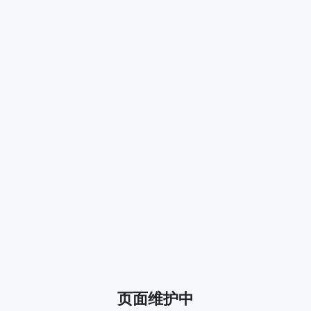
页面维护中