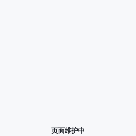
页面维护中