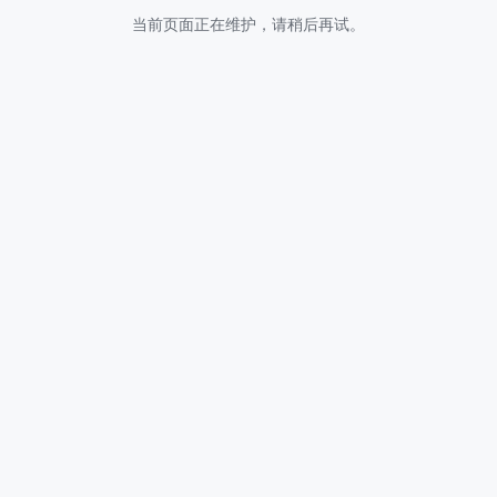
当前页面正在维护，请稍后再试。