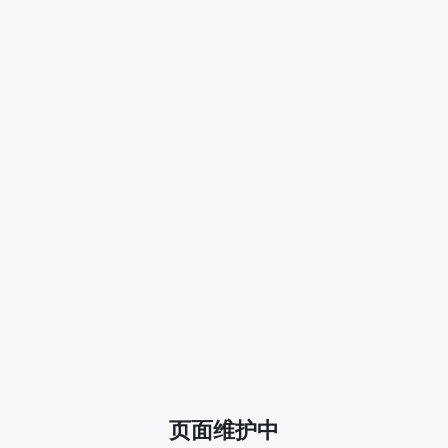
页面维护中