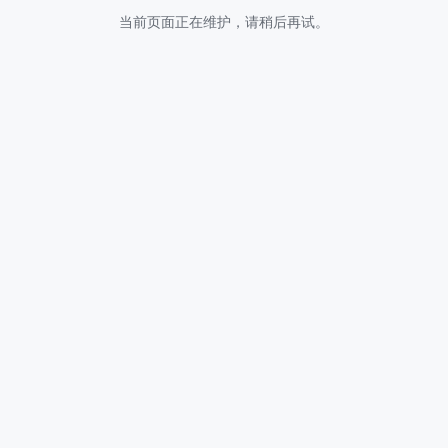
当前页面正在维护，请稍后再试。