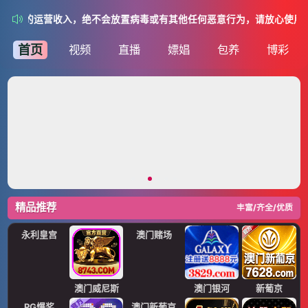
稳定的运营收入，绝不会放置病毒或有其他任何恶意行为，请放心使用。
首页
视频
直播
嫖娼
包养
博彩
精品推荐
丰富/齐全/优质
永利皇宫
澳门威尼斯
澳门赌场
澳门银河
新葡京
澳门新葡京