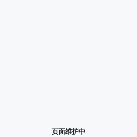
页面维护中