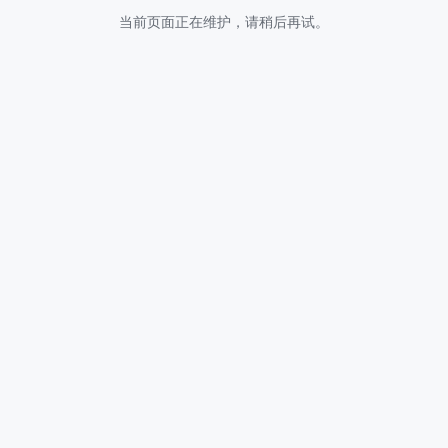
当前页面正在维护，请稍后再试。