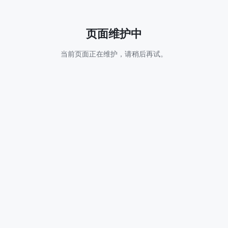
页面维护中
当前页面正在维护，请稍后再试。