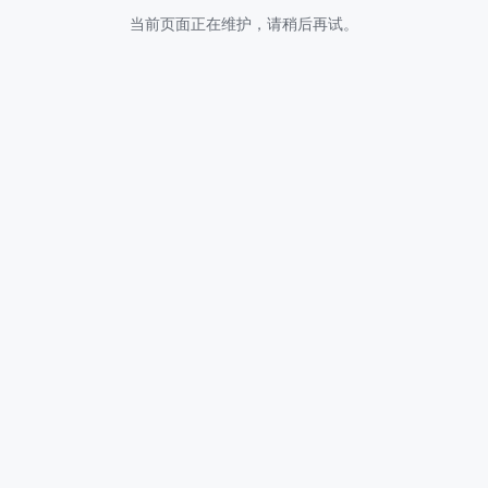
当前页面正在维护，请稍后再试。