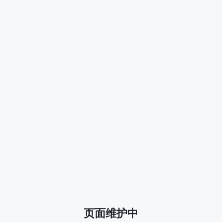
页面维护中