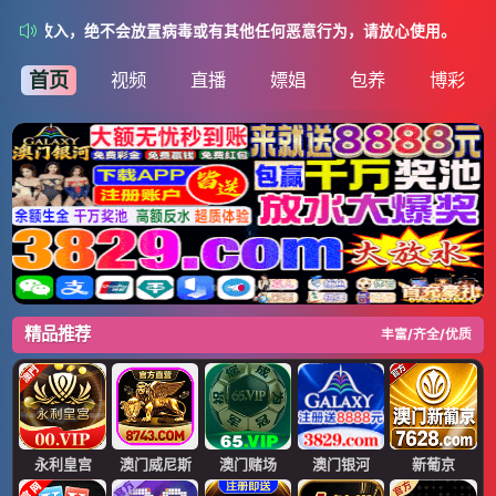
运营收入，绝不会放置病毒或有其他任何恶意行为，请放心使用。
首页
视频
直播
嫖娼
包养
博彩
精品推荐
丰富/齐全/优质
永利皇宫
澳门威尼斯
澳门赌场
澳门银河
新葡京